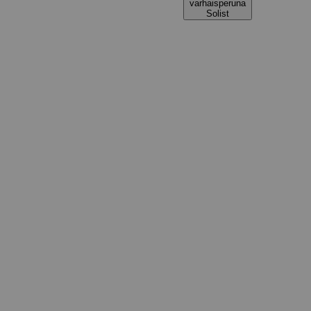
varhaisperuna
Solist