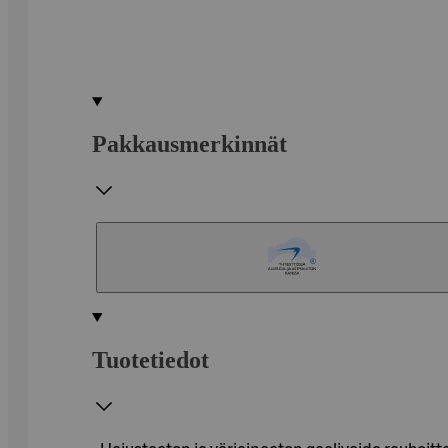
Pakkausmerkinnät
Tuotetiedot