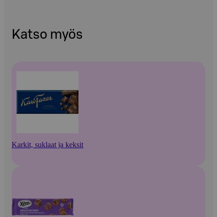
Katso myös
Karkit, suklaat ja keksit