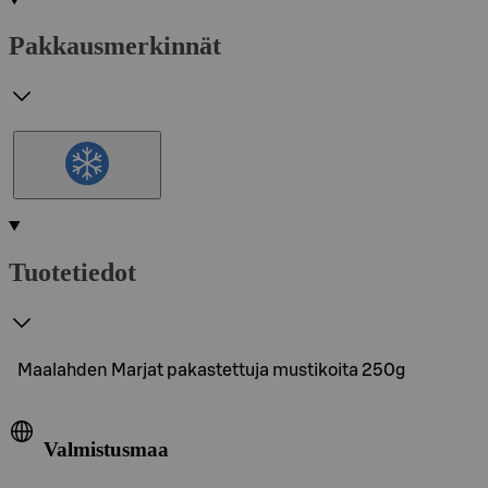
Pakkausmerkinnät
Tuotetiedot
Maalahden Marjat pakastettuja mustikoita 250g
Valmistusmaa