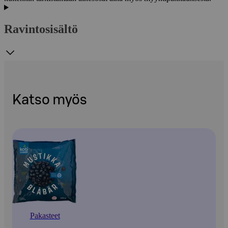
Ravintosisältö
Katso myös
Pakasteet