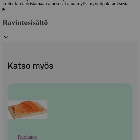
kuitenkin tarkistamaan ainesosat aina myös myyntipakkauksesta.
Ravintosisältö
Katso myös
Ruokatori