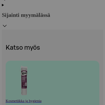
Sijainti myymälässä
Katso myös
Kosmetiikka ja hygienia