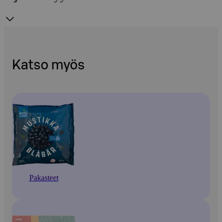
Katso myös
Pakasteet