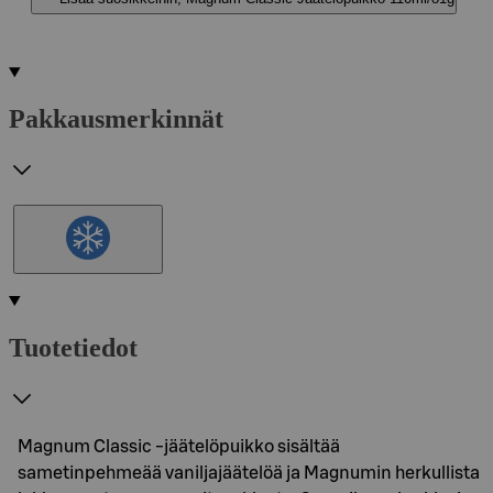
Pakkausmerkinnät
Tuotetiedot
Magnum Classic -jäätelöpuikko sisältää
sametinpehmeää vaniljajäätelöä ja Magnumin herkullista