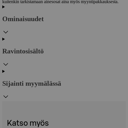
kuitenkin tarkistamaan ainesosat aina myös myyntipakkauksesta.
Ominaisuudet
Ravintosisältö
Sijainti myymälässä
Katso myös