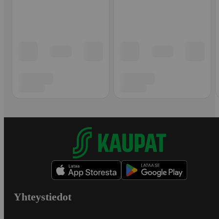
Yhteystiedot