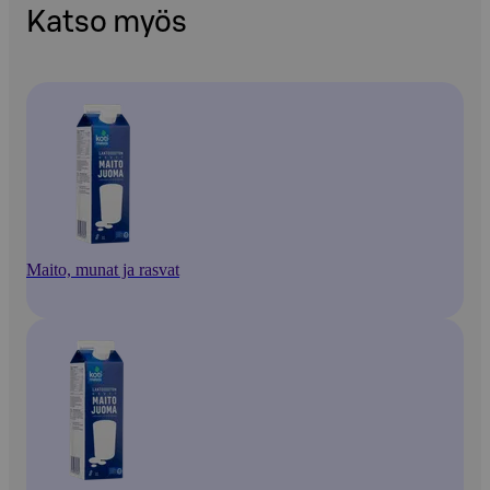
Katso myös
Maito, munat ja rasvat