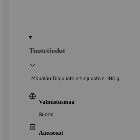
Tuotetiedot
Mäkelän Tilajuustola tilajuusto n. 190 g
Valmistusmaa
Suomi
Ainesosat