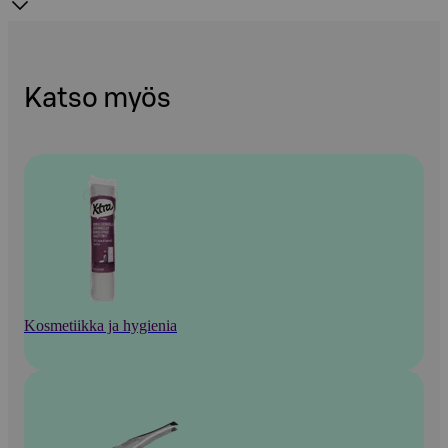
Katso myös
Kosmetiikka ja hygienia