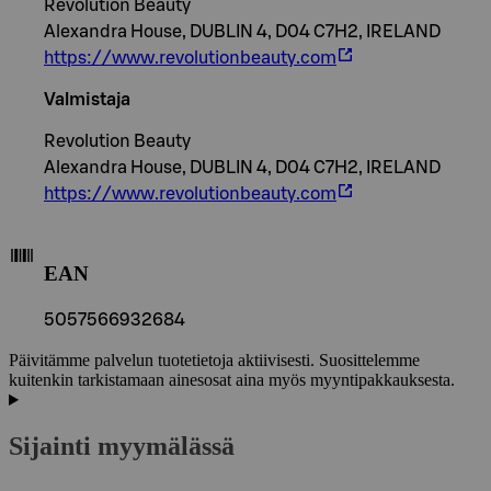
Revolution Beauty
Alexandra House, DUBLIN 4, D04 C7H2, IRELAND
https://www.revolutionbeauty.com
Valmistaja
Revolution Beauty
Alexandra House, DUBLIN 4, D04 C7H2, IRELAND
https://www.revolutionbeauty.com
EAN
5057566932684
Päivitämme palvelun tuotetietoja aktiivisesti. Suosittelemme
kuitenkin tarkistamaan ainesosat aina myös myyntipakkauksesta.
Sijainti myymälässä