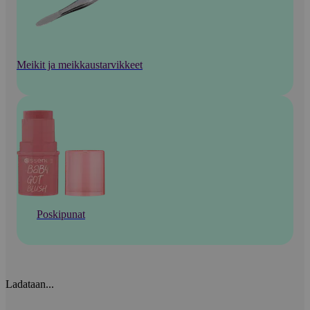
Meikit ja meikkaustarvikkeet
Poskipunat
Ladataan...