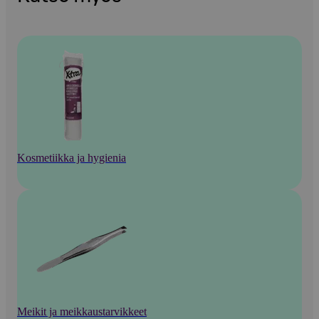
Kosmetiikka ja hygienia
Meikit ja meikkaustarvikkeet