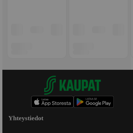
Yhteystiedot