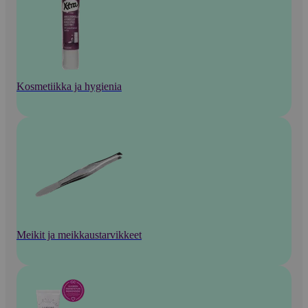
Kosmetiikka ja hygienia
Meikit ja meikkaustarvikkeet