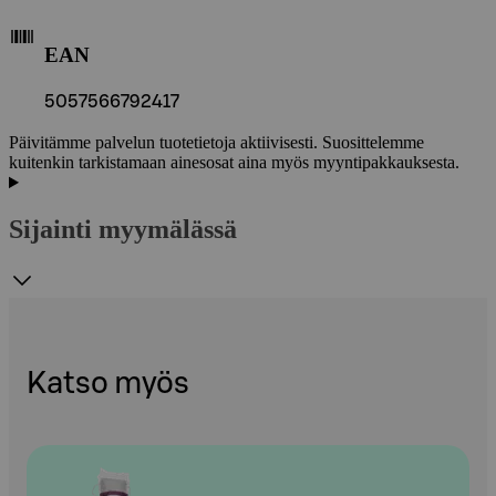
EAN
5057566792417
Päivitämme palvelun tuotetietoja aktiivisesti. Suosittelemme
kuitenkin tarkistamaan ainesosat aina myös myyntipakkauksesta.
Sijainti myymälässä
Katso myös