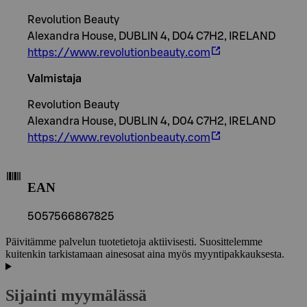
Revolution Beauty
Alexandra House, DUBLIN 4, D04 C7H2, IRELAND
https://www.revolutionbeauty.com
Valmistaja
Revolution Beauty
Alexandra House, DUBLIN 4, D04 C7H2, IRELAND
https://www.revolutionbeauty.com
EAN
5057566867825
Päivitämme palvelun tuotetietoja aktiivisesti. Suosittelemme
kuitenkin tarkistamaan ainesosat aina myös myyntipakkauksesta.
Sijainti myymälässä