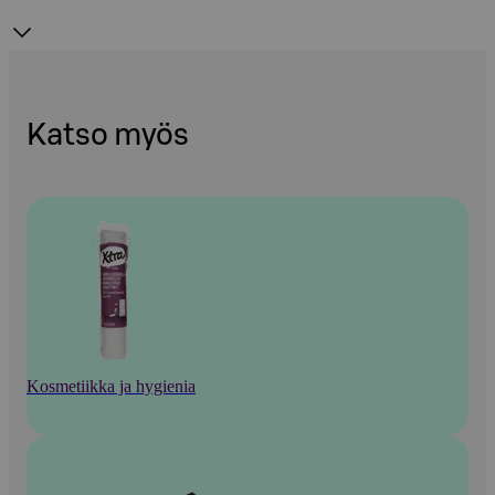
Katso myös
Kosmetiikka ja hygienia