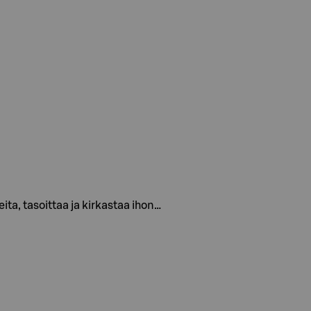
ita, tasoittaa ja kirkastaa ihon…