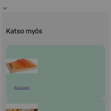
Katso myös
Ruokatori