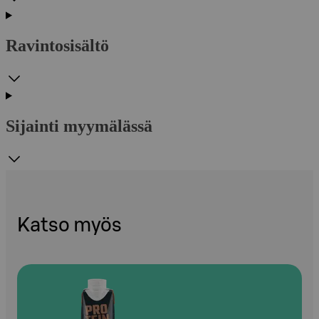
Ravintosisältö
Sijainti myymälässä
Katso myös