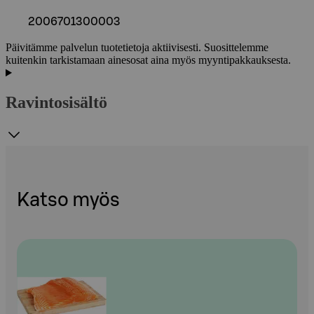
2006701300003
Päivitämme palvelun tuotetietoja aktiivisesti. Suosittelemme
kuitenkin tarkistamaan ainesosat aina myös myyntipakkauksesta.
Ravintosisältö
Katso myös