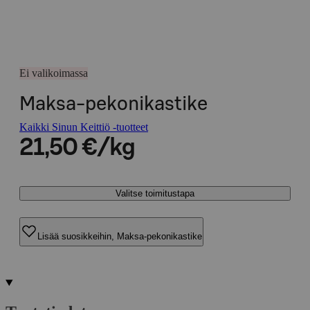
Ei valikoimassa
Maksa-pekonikastike
Kaikki Sinun Keittiö -tuotteet
21,50 €/kg
Valitse toimitustapa
Lisää suosikkeihin, Maksa-pekonikastike