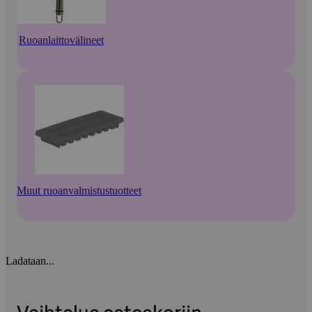
Ruoanlaittovälineet
Muut ruoanvalmistustuotteet
Ladataan...