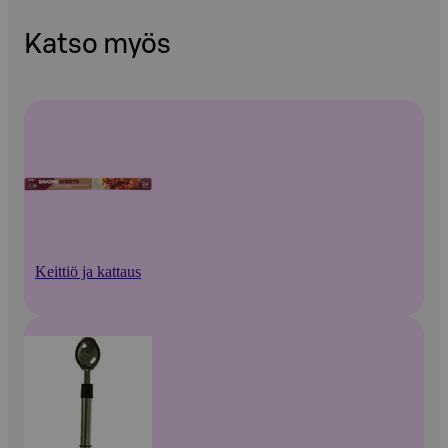
Katso myös
Keittiö ja kattaus