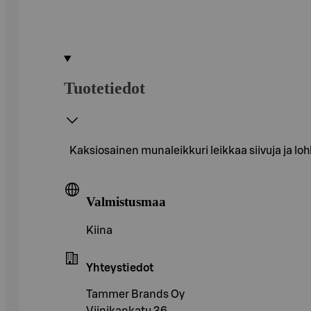
Tuotetiedot
Kaksiosainen munaleikkuri leikkaa siivuja ja loh
Valmistusmaa
Kiina
Yhteystiedot
Tammer Brands Oy