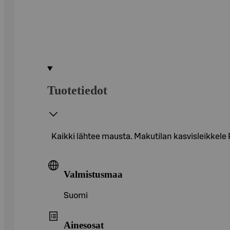
Tuotetiedot
Kaikki lähtee mausta. Makutilan kasvisleikkele
Valmistusmaa
Suomi
Ainesosat