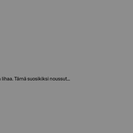
 lihaa. Tämä suosikiksi noussut…