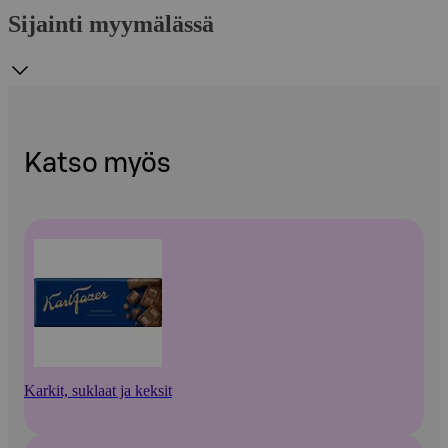
Sijainti myymälässä
Katso myös
Karkit, suklaat ja keksit