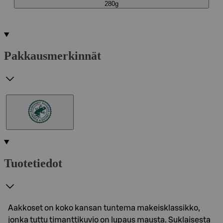
280g
Pakkausmerkinnät
Tuotetiedot
Aakkoset on koko kansan tuntema makeisklassikko,
jonka tuttu timanttikuvio on lupaus mausta. Suklaisesta