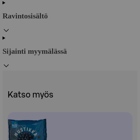
Ravintosisältö
Sijainti myymälässä
Katso myös