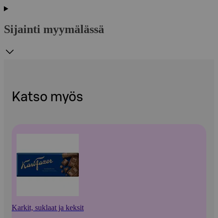
Sijainti myymälässä
Katso myös
Karkit, suklaat ja keksit