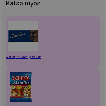
Katso myös
Karkit, suklaat ja keksit