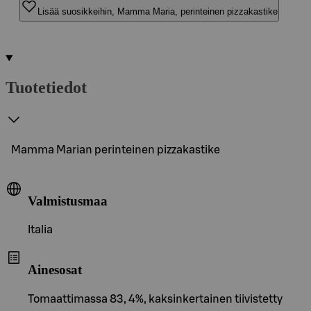
Lisää suosikkeihin, Mamma Maria, perinteinen pizzakastike
Tuotetiedot
Mamma Marian perinteinen pizzakastike
Valmistusmaa
Italia
Ainesosat
Tomaattimassa 83, 4%, kaksinkertainen tiivistetty