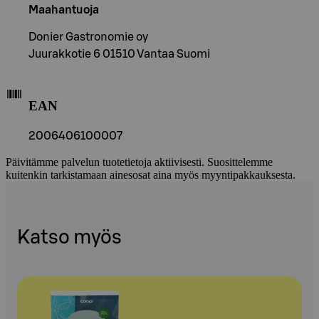
Maahantuoja
Donier Gastronomie oy
Juurakkotie 6 01510 Vantaa Suomi
EAN
2006406100007
Päivitämme palvelun tuotetietoja aktiivisesti. Suosittelemme
kuitenkin tarkistamaan ainesosat aina myös myyntipakkauksesta.
Katso myös