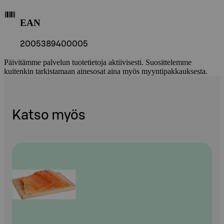
EAN
2005389400005
Päivitämme palvelun tuotetietoja aktiivisesti. Suosittelemme
kuitenkin tarkistamaan ainesosat aina myös myyntipakkauksesta.
Katso myös