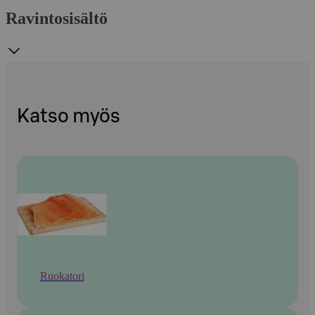
Ravintosisältö
Katso myös
Ruokatori