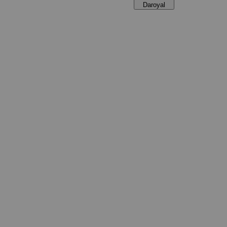
Daroyal