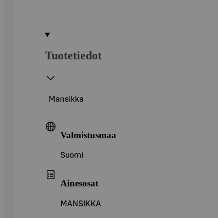
Tuotetiedot
Mansikka
Valmistusmaa
Suomi
Ainesosat
MANSIKKA