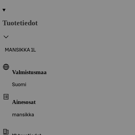
Tuotetiedot
MANSIKKA 1L
Valmistusmaa
Suomi
Ainesosat
mansikka