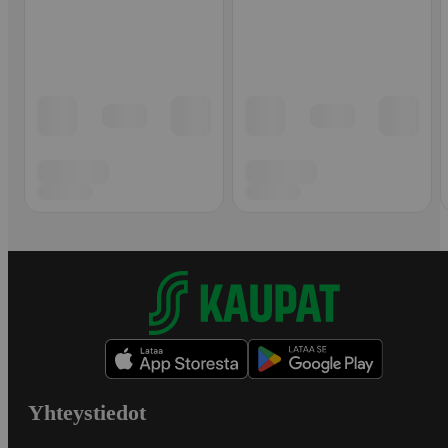
Yhteystiedot