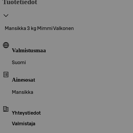
Tuotetiedot
Mansikka 3 kg Mimmi Valkonen
Valmistusmaa
Suomi
Ainesosat
Mansikka
Yhteystiedot
Valmistaja