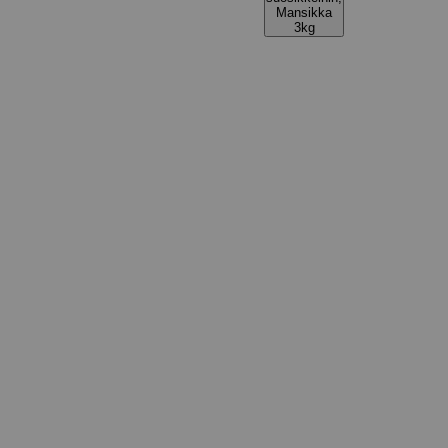
Mansikka
3kg