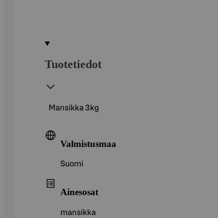
Tuotetiedot
Mansikka 3kg
Valmistusmaa
Suomi
Ainesosat
mansikka