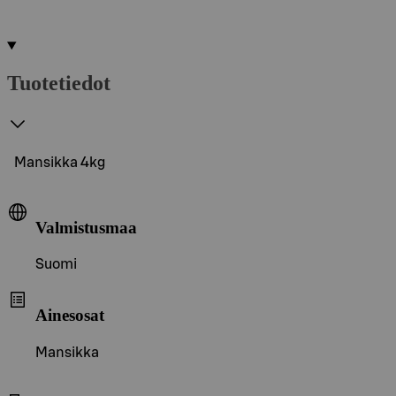
Tuotetiedot
Mansikka 4kg
Valmistusmaa
Suomi
Ainesosat
Mansikka