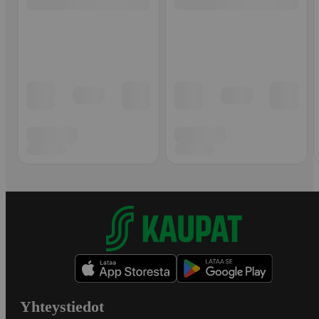
Yhteystiedot