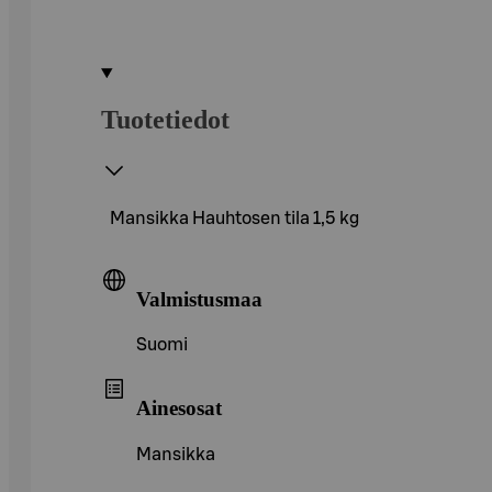
Tuotetiedot
Mansikka Hauhtosen tila 1,5 kg
Valmistusmaa
Suomi
Ainesosat
Mansikka