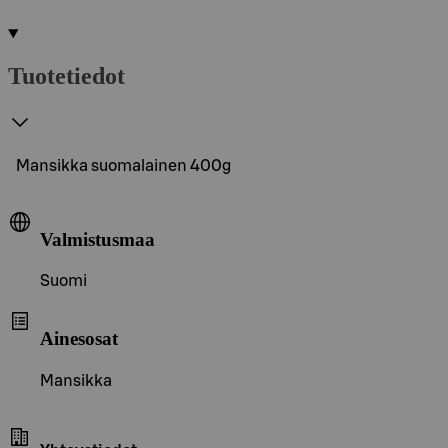
Tuotetiedot
Mansikka suomalainen 400g
Valmistusmaa
Suomi
Ainesosat
Mansikka