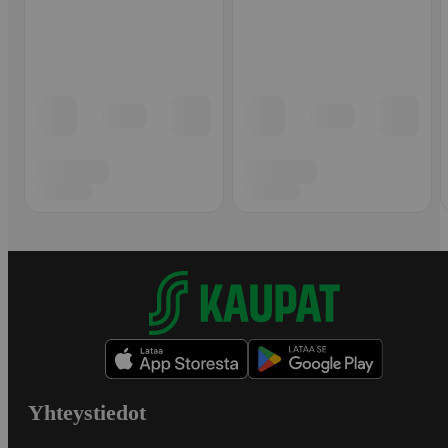
Yhteystiedot