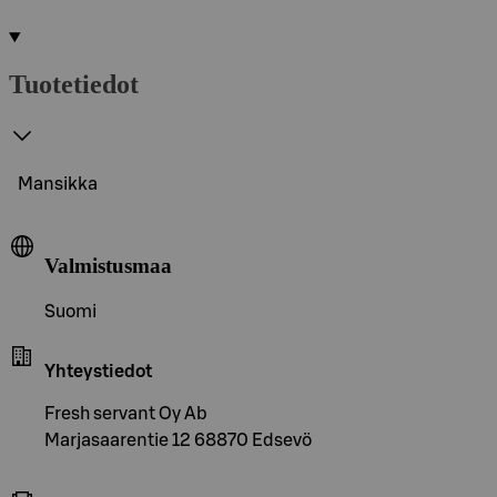
Tuotetiedot
Mansikka
Valmistusmaa
Suomi
Yhteystiedot
Fresh servant Oy Ab
Marjasaarentie 12 68870 Edsevö