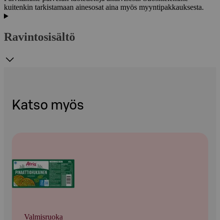
kuitenkin tarkistamaan ainesosat aina myös myyntipakkauksesta.
Ravintosisältö
Katso myös
Valmisruoka