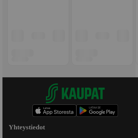
Yhteystiedot