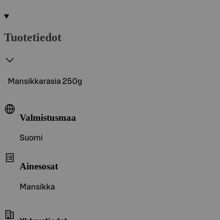
Tuotetiedot
Mansikkarasia 250g
Valmistusmaa
Suomi
Ainesosat
Mansikka