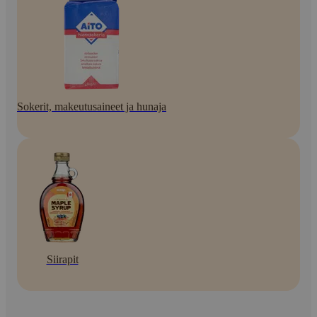
Sokerit, makeutusaineet ja hunaja
Siirapit