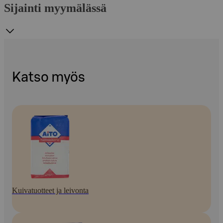
Sijainti myymälässä
Katso myös
Kuivatuotteet ja leivonta