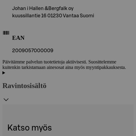
Johan i Hallen &Bergfalk oy
kuussillantie 16 01230 Vantaa Suomi
EAN
2009057000009
Päivitämme palvelun tuotetietoja aktiivisesti. Suosittelemme
kuitenkin tarkistamaan ainesosat aina myös myyntipakkauksesta.
Ravintosisältö
Katso myös