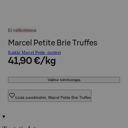
Ei valikoimassa
Marcel Petite Brie Truffes
Kaikki Marcel Petite -tuotteet
41,90 €/kg
Valitse toimitustapa
Lisää suosikkeihin, Marcel Petite Brie Truffes