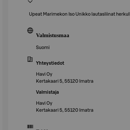
Upeat Marimekon Iso Unikko lautasliinat herkul
Valmistusmaa
Suomi
Yhteystiedot
Havi Oy
Kertakaari 5, 55120 Imatra
Valmistaja
Havi Oy
Kertakaari 5, 55120 Imatra