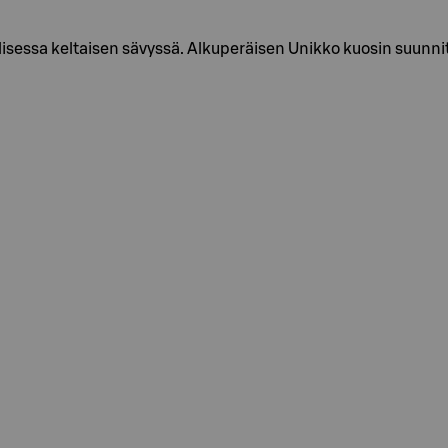
lisessa keltaisen sävyssä. Alkuperäisen Unikko kuosin suunnit