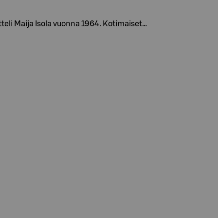
teli Maija Isola vuonna 1964. Kotimaiset…