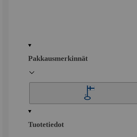
Pakkausmerkinnät
Tuotetiedot