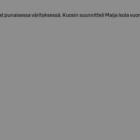
 punaisessa värityksessä. Kuosin suunnitteli Maija Isola vuon