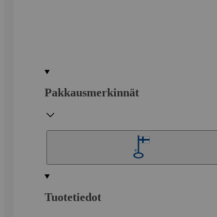
Pakkausmerkinnät
Tuotetiedot