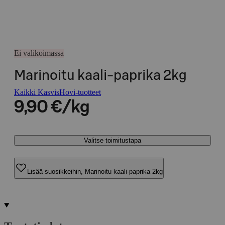
Ei valikoimassa
Marinoitu kaali-paprika 2kg
Kaikki KasvisHovi-tuotteet
9,90 €/kg
Valitse toimitustapa
Lisää suosikkeihin, Marinoitu kaali-paprika 2kg