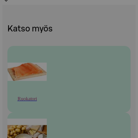
Katso myös
Ruokatori