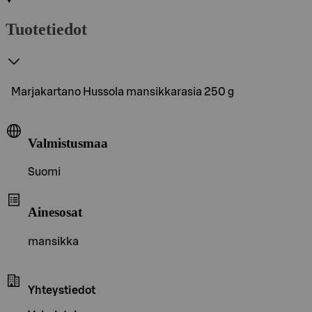
Tuotetiedot
Marjakartano Hussola mansikkarasia 250 g
Valmistusmaa
Suomi
Ainesosat
mansikka
Yhteystiedot