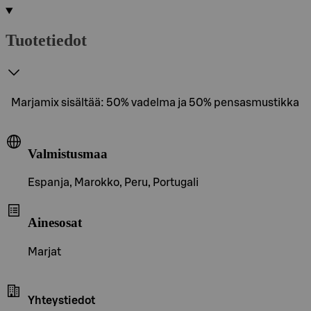
Tuotetiedot
Marjamix sisältää: 50% vadelma ja 50% pensasmustikka
Valmistusmaa
Espanja, Marokko, Peru, Portugali
Ainesosat
Marjat
Yhteystiedot