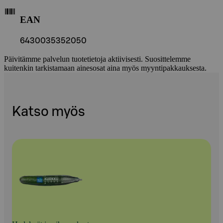
EAN
6430035352050
Päivitämme palvelun tuotetietoja aktiivisesti. Suosittelemme
kuitenkin tarkistamaan ainesosat aina myös myyntipakkauksesta.
Katso myös