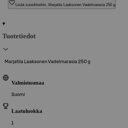
Lisää suosikkeihin, Marjatila Laaksonen Vadelmarasia 250 g
Tuotetiedot
Marjatila Laaksonen Vadelmarasia 250 g
Valmistusmaa
Suomi
Laatuluokka
1